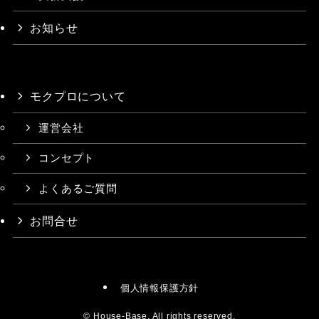
お知らせ
モクプロについて
運営会社
コンセプト
よくあるご質問
お問合せ
個人情報保護方針
©
House-Base. All rights reserved.