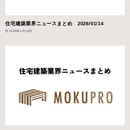
住宅建築業界ニュースまとめ 2026/01/14
2026年1月14日