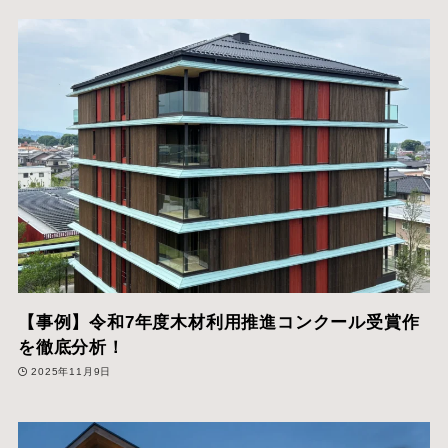
【事例】令和7年度木材利用推進コンクール受賞作
を徹底分析！
2025年11月9日