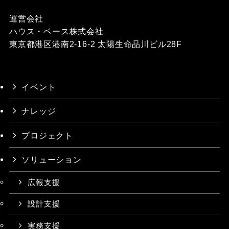
運営会社
ハウス・ベース株式会社
東京都港区港南2-16-2 太陽生命品川ビル28F
イベント
ナレッジ
プロジェクト
ソリューション
広報支援
設計支援
実務支援