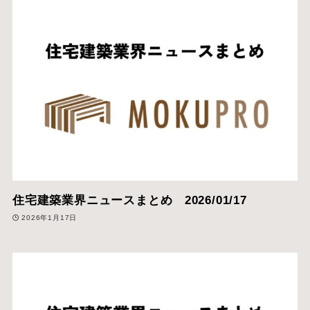
住宅建築業界ニュースまとめ 2026/01/17
2026年1月17日