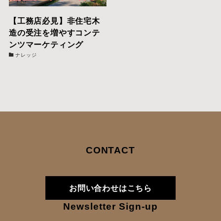
【工務店必見】非住宅木
造の受注を増やすコンテ
ンツマーケティング
ナレッジ
CONTACT
お問い合わせはこちら
Newsletter Sign-up