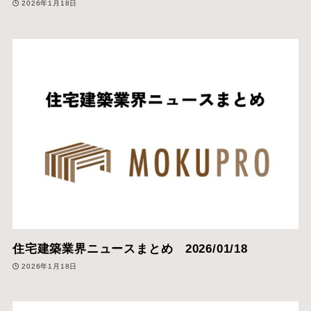
2026年1月18日
住宅建築業界ニュースまとめ 2026/01/18
2026年1月18日