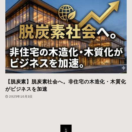
【脱炭素】脱炭素社会へ。非住宅の木造化・木質化
がビジネスを加速
2025年10月3日
1