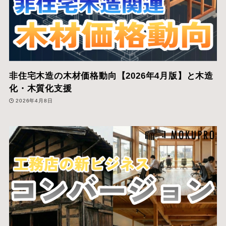
非住宅木造の木材価格動向【2026年4月版】と木造
化・木質化支援
2026年4月8日