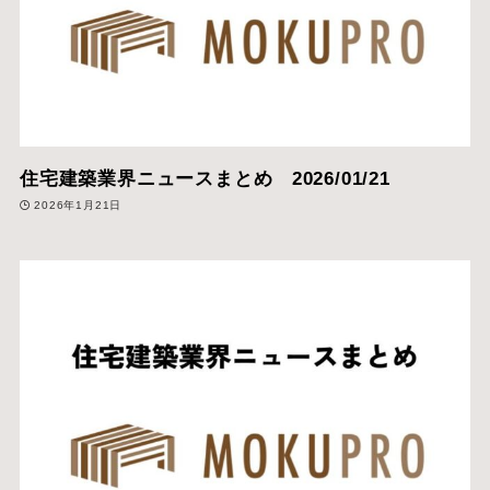
住宅建築業界ニュースまとめ 2026/01/21
2026年1月21日