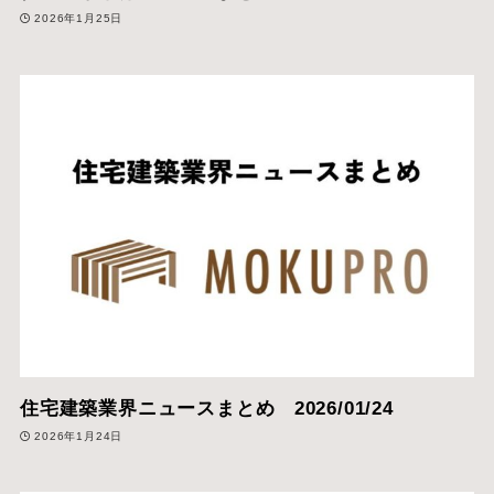
2026年1月25日
住宅建築業界ニュースまとめ 2026/01/24
2026年1月24日