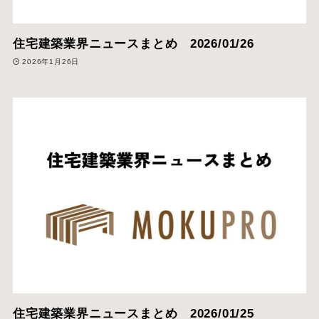
住宅建築業界ニュースまとめ 2026/01/26
2026年1月26日
住宅建築業界ニュースまとめ 2026/01/25