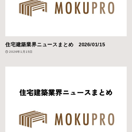
住宅建築業界ニュースまとめ 2026/01/15
2026年1月15日