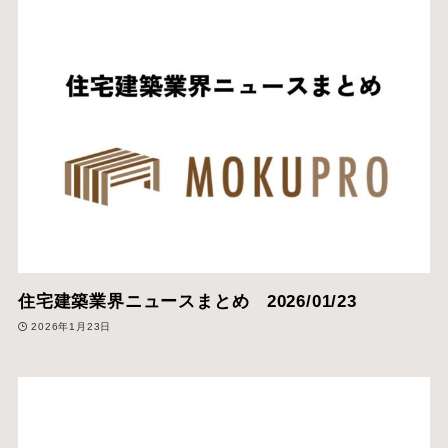
住宅建築業界ニュースまとめ 2026/01/23
2026年1月23日