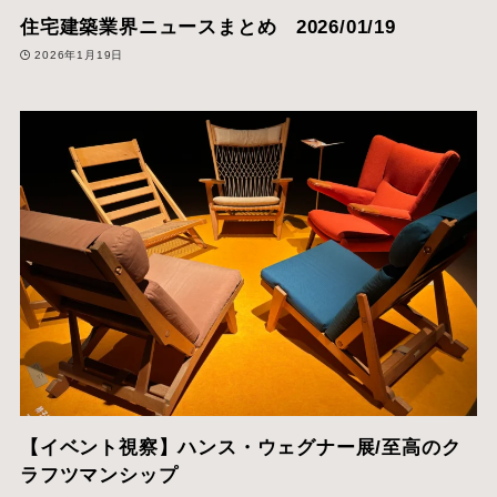
住宅建築業界ニュースまとめ 2026/01/19
2026年1月19日
【イベント視察】ハンス・ウェグナー展/至高のク
ラフツマンシップ