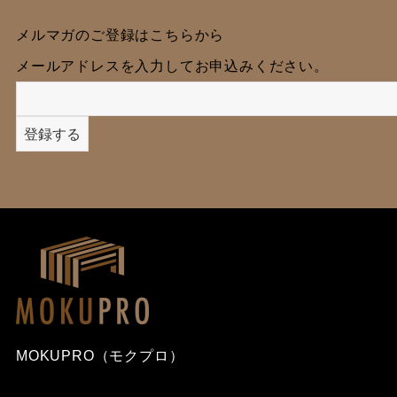
メルマガのご登録はこちらから
メールアドレスを入力してお申込みください。
MOKUPRO（モクプロ）