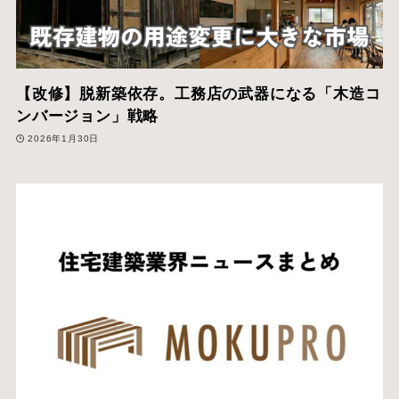
【改修】脱新築依存。工務店の武器になる「木造コ
ンバージョン」戦略
2026年1月30日