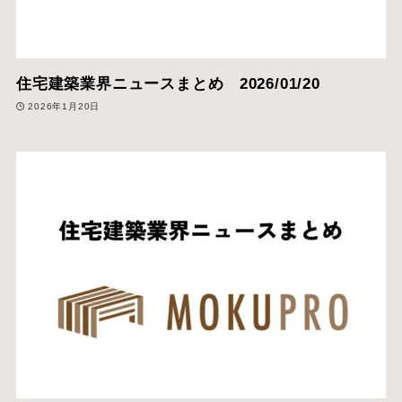
住宅建築業界ニュースまとめ 2026/01/20
2026年1月20日