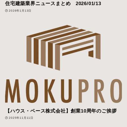
住宅建築業界ニュースまとめ 2026/01/13
2026年1月13日
【ハウス・ベース株式会社】創業10周年のご挨拶
2025年11月11日