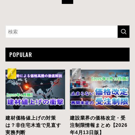
POPULAR
建材価格値上げの対策
建設業界の価格改定・受
は？非住宅木造で見直す
注制限情報まとめ【2026
実務判断
年4月13日版】