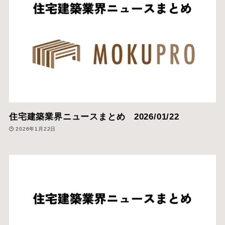
住宅建築業界ニュースまとめ 2026/01/22
2026年1月22日