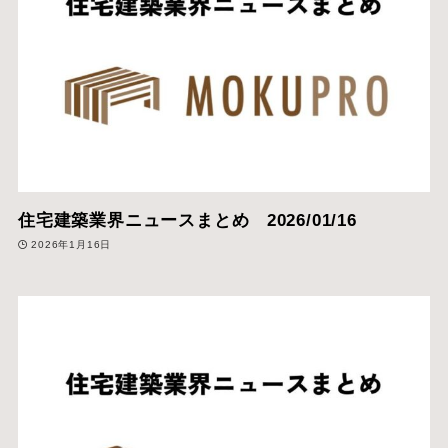
住宅建築業界ニュースまとめ 2026/01/16
2026年1月16日