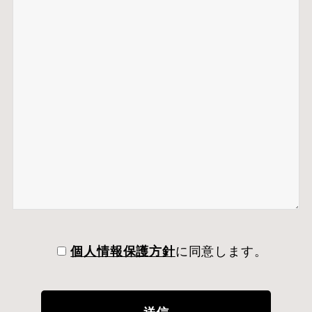
個人情報保護方針
に同意します。