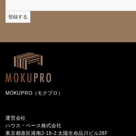
MOKUPRO（モクプロ）
運営会社
ハウス・ベース株式会社
東京都港区港南2-16-2 太陽生命品川ビル28F