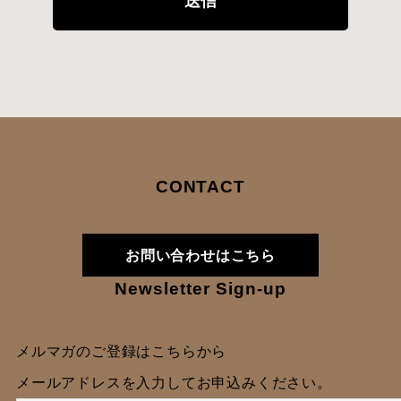
CONTACT
お問い合わせはこちら
Newsletter Sign-up
メルマガのご登録はこちらから
メールアドレスを入力してお申込みください。