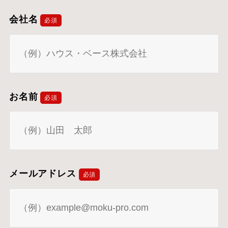
会社名
必須
お名前
必須
メールアドレス
必須