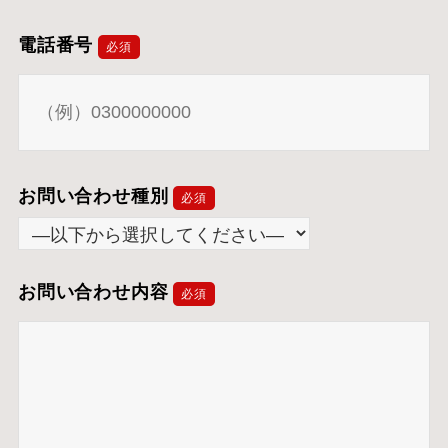
電話番号
必須
お問い合わせ種別
必須
お問い合わせ内容
必須