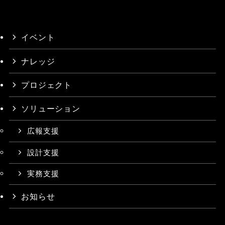
イベント
ナレッジ
プロジェクト
ソリューション
広報支援
設計支援
実務支援
お知らせ