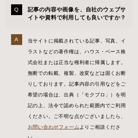
記事の内容や画像を、自社のウェブサ
イトや資料で利用しても良いですか？
当サイトに掲載されている記事、写真、イ
ラストなどの著作権は、ハウス・ベース株
式会社または正当な権利者に帰属します。
無断での転載、複製、改変などは固くお断
りしております。記事内容の引用などをご
希望の場合は、出典（「モクプロ」）を明
記の上、法令で認められた範囲内でご利用
ください。ご不明な点がございましたら、
お問い合わせフォーム
よりご相談くださ
い。