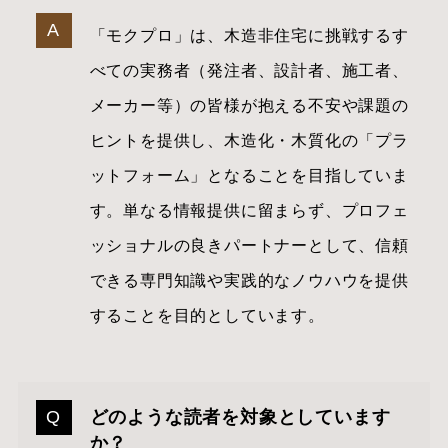
「モクプロ」は、木造非住宅に挑戦するす
べての実務者（発注者、設計者、施工者、
メーカー等）の皆様が抱える不安や課題の
ヒントを提供し、木造化・木質化の「プラ
ットフォーム」となることを目指していま
す。単なる情報提供に留まらず、プロフェ
ッショナルの良きパートナーとして、信頼
できる専門知識や実践的なノウハウを提供
することを目的としています。
どのような読者を対象としています
か？