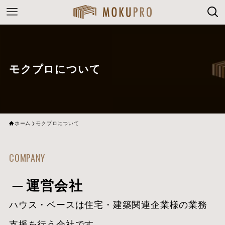
モクプロについて
ホーム
モクプロについて
COMPANY
運営会社
ハウス・ベースは住宅・建築関連企業様の業務
支援を行う会社です。