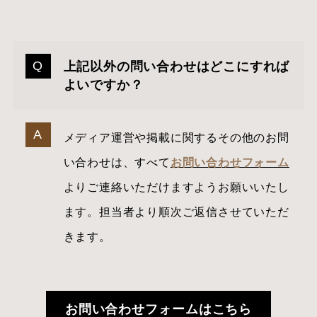
上記以外の問い合わせはどこにすれば
よいですか？
メディア運営や掲載に関するその他のお問
い合わせは、すべて
お問い合わせフォーム
よりご連絡いただけますようお願いいたし
ます。担当者より順次ご返信させていただ
きます。
お問い合わせフォームはこちら