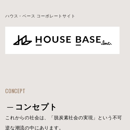
ハウス・ベース
コーポレートサイト
CONCEPT
コンセプト
これからの社会は、「脱炭素社会の実現」という不可
逆な潮流の中にあります。