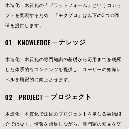
木造化・木質化の「プラットフォーム」というコンセ
プトを実現するため、「モクプロ」は以下の3つの価
値を提供します。
01 KNOWLEDGE
ナレッジ
木造化・木質化の専門知識の基礎から応用までを網羅
した体系的なコンテンツを提供し、ユーザーの知識レ
ベルを飛躍的に向上させます。
02 PROJECT
プロジェクト
木造化・木質化で注目のプロジェクトを単なる実績紹
介ではなく、情報を補足しながら、専門家の知見を交