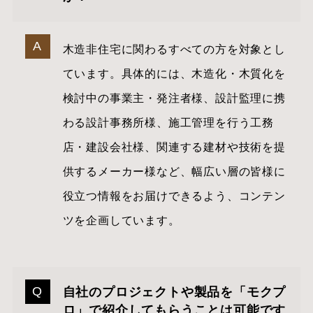
木造非住宅に関わるすべての方を対象とし
ています。具体的には、木造化・木質化を
検討中の事業主・発注者様、設計監理に携
わる設計事務所様、施工管理を行う工務
店・建設会社様、関連する建材や技術を提
供するメーカー様など、幅広い層の皆様に
役立つ情報をお届けできるよう、コンテン
ツを企画しています。
自社のプロジェクトや製品を「モクプ
ロ」で紹介してもらうことは可能です