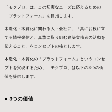
「モクプロ」は、この切実なニーズに応えるための
「プラットフォーム」を目指します。
木造化・木質化に関わる人・会社に、「真にお役に立
てる情報発信と、真摯に取り組む建築実務者の活動を
伝えること」をコンセプトの核とします。
木造化・木質化の「プラットフォーム」というコンセ
プトを実現するため、「モクプロ」は以下の3つの価
値を提供します。
■ 3つの価値