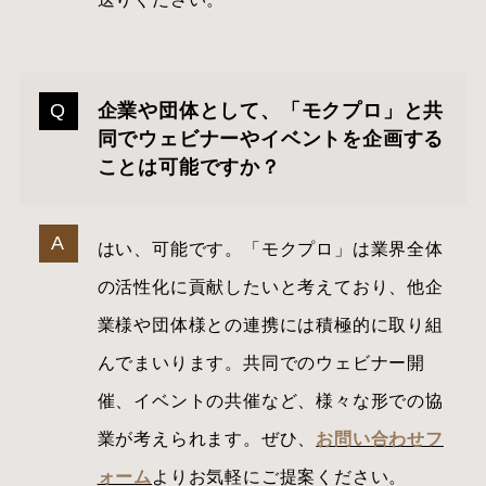
企業や団体として、「モクプロ」と共
同でウェビナーやイベントを企画する
ことは可能ですか？
はい、可能です。「モクプロ」は業界全体
の活性化に貢献したいと考えており、他企
業様や団体様との連携には積極的に取り組
んでまいります。共同でのウェビナー開
催、イベントの共催など、様々な形での協
業が考えられます。ぜひ、
お問い合わせフ
ォーム
よりお気軽にご提案ください。