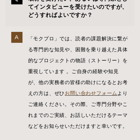
てインタビューを受けたいのですが、
どうすればよいですか？
「モクプロ」では、読者の課題解決に繋が
る専門的な知見や、困難を乗り越えた具体
的なプロジェクトの物語（ストーリー）を
重視しています 。ご自身の経験や知見
が、他の実務者の皆様の助けになるとお考
えの方は、ぜひ
お問い合わせフォーム
より
ご連絡ください。その際、ご専門分野やこ
れまでのご実績、お話しいただけるテーマ
などをお知らせいただけますと幸いです。