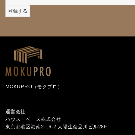
MOKUPRO（モクプロ）
運営会社
ハウス・ベース株式会社
東京都港区港南2-16-2 太陽生命品川ビル28F