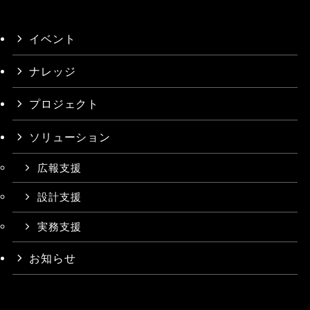
イベント
ナレッジ
プロジェクト
ソリューション
広報支援
設計支援
実務支援
お知らせ