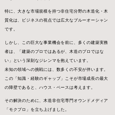
特に、大きな市場規模を持つ非住宅分野の木造化・木
質化は、ビジネスの視点では広大なブルーオーシャン
です。
しかし、この巨大な事業機会を前に、多くの建築実務
者は、「建築のプロではあるが、木造のプロではな
い」という深刻なジレンマを抱えています。
未知の領域への挑戦には、数多くの不安が伴います。
この「知識・経験のギャップ」こそが市場成長の最大
の障壁であると、ハウス・ベースは考えます。
その解決のために、木造非住宅専門オウンドメディア
「モクプロ」を立ち上げました。