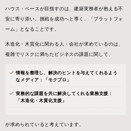
ハウス・ベースが目指すのは、建築実務者が抱える不
安に寄り添い、挑戦を成功へと導く、「プラットフォ
ーム」となることです。
木造化・木質化に関わる人・会社が求めているのは、
複雑でリスクに満ちたビジネスの課題に関して、
情報を整理し、解決のヒントを与えてくれるよう
なメディア：「モクプロ」
実務的な課題を共に解決してくれる業務支援：
「木造化・木質化支援」
が求められていると考えています。