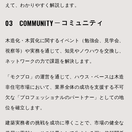
えて、わかりやすく解説します。
03 COMMUNITY
コミュニティ
木造化・木質化に関するイベント（勉強会、見学会、
視察等）や実務を通じて、知見やノウハウを交換し、
ネットワークの力で課題を解決します。
「モクプロ」の運営を通じて、ハウス・ベースは木造
非住宅市場において、業界全体の成功を支援する不可
欠な「プロフェッショナルのパートナー」としての地
位を確立します。
建築実務者の挑戦を成功に導くことで、市場の健全な