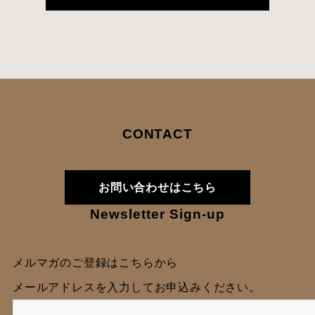
CONTACT
お問い合わせはこちら
Newsletter Sign-up
メルマガのご登録はこちらから
メールアドレスを入力してお申込みください。