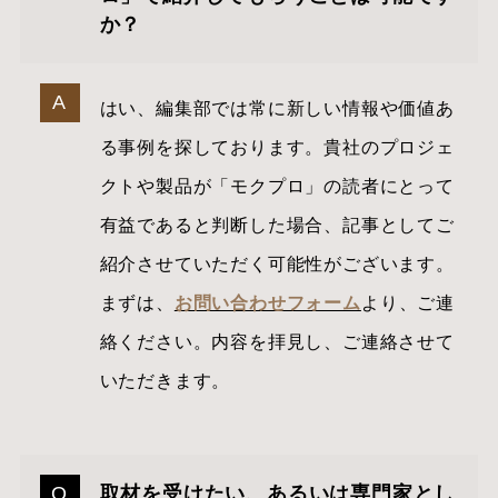
か？
はい、編集部では常に新しい情報や価値あ
る事例を探しております。貴社のプロジェ
クトや製品が「モクプロ」の読者にとって
有益であると判断した場合、記事としてご
紹介させていただく可能性がございます。
まずは、
お問い合わせフォーム
より、ご連
絡ください。内容を拝見し、ご連絡させて
いただきます。
取材を受けたい、あるいは専門家とし