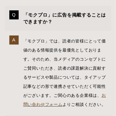
「モクプロ」に広告を掲載することは
できますか？
「モクプロ」では、読者の皆様にとって価
値のある情報提供を最優先としておりま
す。そのため、当メディアのコンセプトに
ご賛同いただき、読者の課題解決に貢献す
るサービスや製品については、タイアップ
記事などの形で連携させていただく可能性
がございます。ご関心のある企業様は、
お
問い合わせフォーム
よりご相談ください。