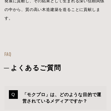
発展に貢献し、その結果として生まれる深い信頼関係
の中から、質の高い木造建築を造ることに貢献しま
す。
FAQ
よくあるご質問
「モクプロ」は、どのような目的で運
営されているメディアですか？