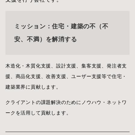
ミッション：住宅・建築の不（不
安、不満）を解消する
木造化・木質化支援、設計支援、集客支援、発注者支
援、商品化支援、改善支援、ユーザー支援等で住宅・
建築業界に貢献します。
クライアントの課題解決のためにノウハウ・ネットワ
ークを活用して貢献します。