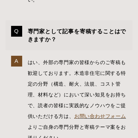
専門家として記事を寄稿することはで
きますか？
はい、外部の専門家の皆様からのご寄稿も
歓迎しております。木造非住宅に関する特
定の分野（構造、耐火、法規、コスト管
理、材料など）において深い知見をお持ち
で、読者の皆様に実践的なノウハウをご提
供いただける方は、
お問い合わせフォーム
よりご自身の専門分野と寄稿テーマ案をお
送りください。