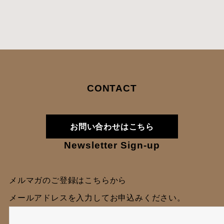
CONTACT
お問い合わせはこちら
Newsletter Sign-up
メルマガのご登録はこちらから
メールアドレスを入力してお申込みください。