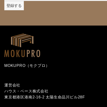
MOKUPRO（モクプロ）
運営会社
ハウス・ベース株式会社
東京都港区港南2-16-2 太陽生命品川ビル28F