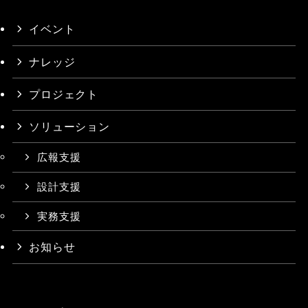
イベント
ナレッジ
プロジェクト
ソリューション
広報支援
設計支援
実務支援
お知らせ